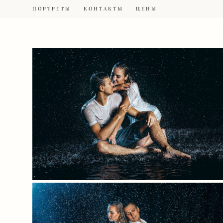
ПОРТРЕТЫ
ПОРТРЕТЫ
КОНТАКТЫ
КОНТАКТЫ
ЦЕНЫ
ЦЕНЫ